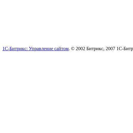
1С-Битрикс: Управление сайтом
. © 2002 Битрикс, 2007 1С-Бит