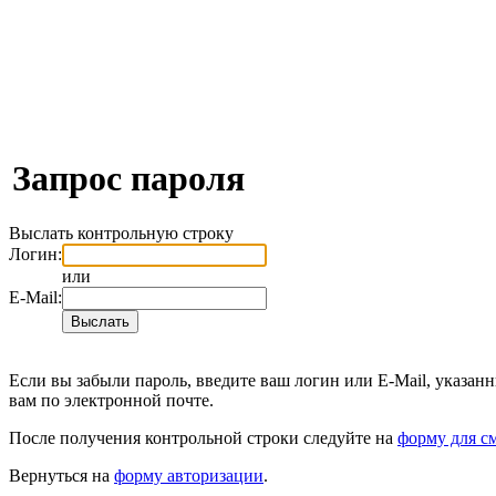
Запрос пароля
Выслать контрольную строку
Логин:
или
E-Mail:
Если вы забыли пароль, введите ваш логин или E-Mail, указан
вам по электронной почте.
После получения контрольной строки следуйте на
форму для с
Вернуться на
форму авторизации
.