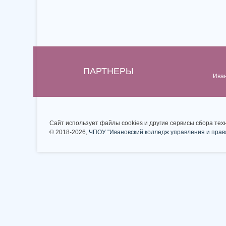
ПАРТНЕРЫ
Ива
Сайт использует файлы cookies и другие сервисы сбора тех
© 2018-2026,
ЧПОУ "Ивановский колледж управления и прав