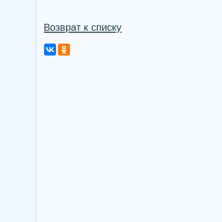
Возврат к списку