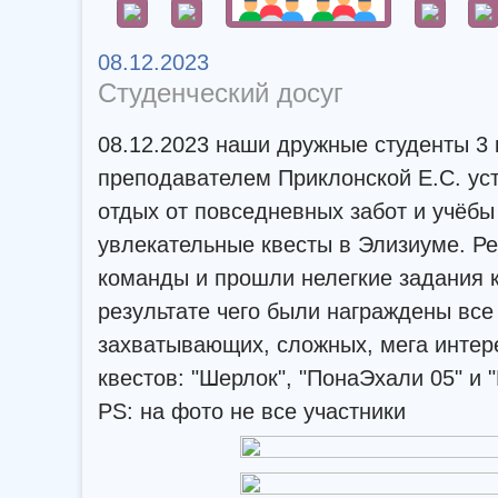
08.12.2023
Студенческий досуг
08.12.2023 наши дружные студенты 3 
преподавателем Приклонской Е.С. ус
отдых от повседневных забот и учёбы
увлекательные квесты в Элизиуме. Р
команды и прошли нелегкие задания к
результате чего были награждены все
захватывающих, сложных, мега интер
квестов: "Шерлок", "ПонаЭхали 05" и 
PS: на фото не все участники