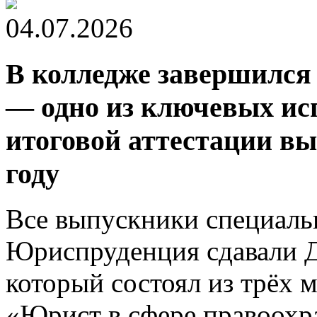
04.07.2026
В колледже завершился
— одно из ключевых ис
итоговой аттестации вы
году
Все выпускники специаль
Юриспруденция сдавали 
который состоял из трёх 
«Юрист в сфере правоохр