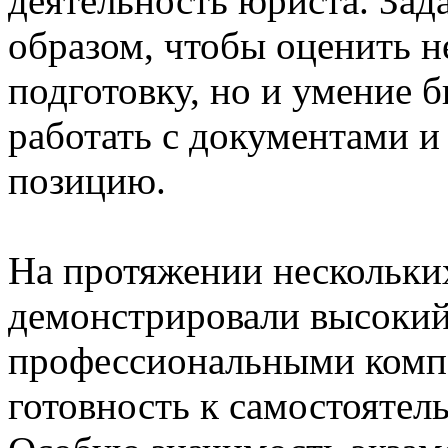
деятельность юриста. Зад
образом, чтобы оценить н
подготовку, но и умение 
работать с документами и
позицию.
На протяжении нескольки
демонстрировали высокий
профессиональными комп
готовность к самостоятел