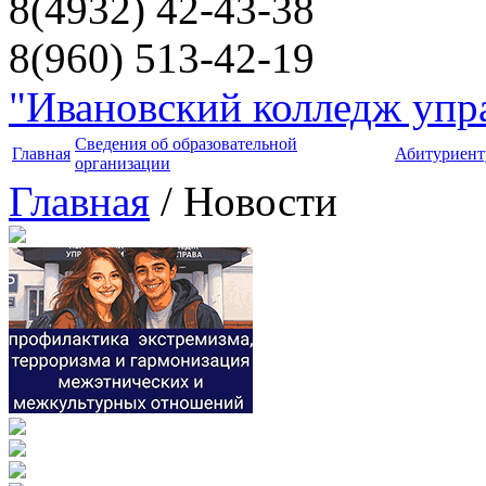
8(4932) 42-43-38
8(960) 513-42-19
"Ивановский колледж упра
Сведения об образовательной
Главная
Абитуриент
организации
Главная
/ Новости