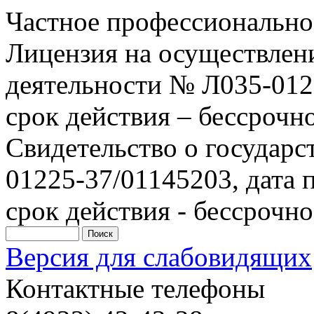
Частное профессионально
Лицензия на осуществлен
деятельности № Л035-0122
срок действия – бессрочн
Свидетельство о государ
01225-37/01145203, дата п
срок действия - бессрочно
Версия для слабовидящих
Контактные телефоны