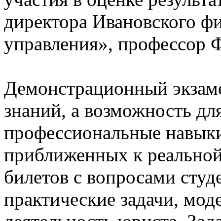
директора Ивановского ф
управления», профессор 
Демонстрационный экзаме
знаний, а возможность дл
профессиональные навыки
приближенных к реальной
билетов с вопросами сту
практические задачи, мо