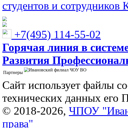
студентов и сотрудников 
+7(495) 114-55-02
Горячая линия в систем
Развития Профессионaл
Партнеры
Ивановский филиал ЧОУ ВО "Институт управления
Сайт использует файлы co
технических данных его 
© 2018-2026,
ЧПОУ "Иван
права"