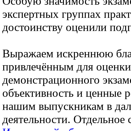
Особую значимость экзам
экспертных группах прак
достоинству оценили подг
Выражаем искреннюю благ
привлечённым для оценки
демонстрационного экзаме
объективность и ценные 
нашим выпускникам в да
деятельности. Отдельное