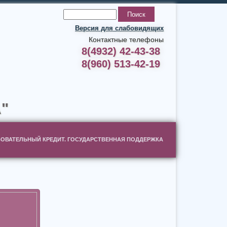
Версия для слабовидящих
Контактные телефоны
8(4932) 42-43-38
8(960) 513-42-19
"
ОВАТЕЛЬНЫЙ КРЕДИТ. ГОСУДАРСТВЕННАЯ ПОДДЕРЖКА