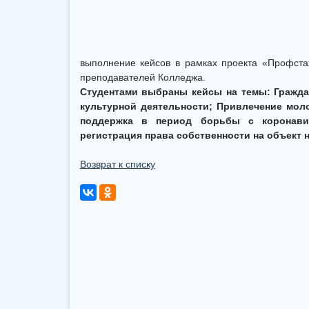
выполнение кейсов в рамках проекта «Профста
преподавателей Колледжа.
Студентами выбраны кейсы на темы: Гражда
культурной деятельности; Привлечение мол
поддержка в период борьбы с коронавир
регистрация права собственности на объект 
Возврат к списку