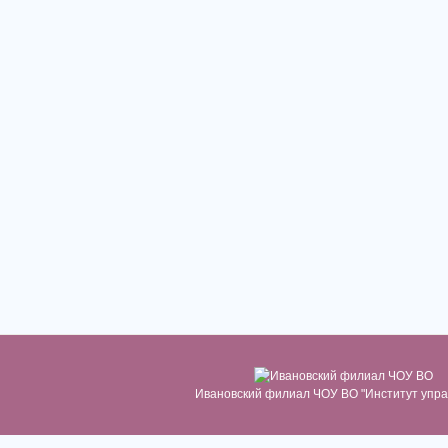
Ивановский филиал ЧОУ ВО "Институт упра