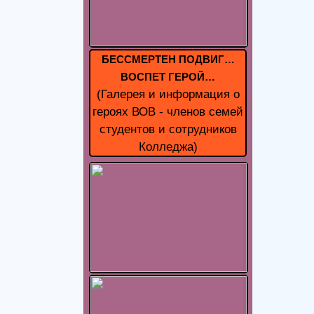
БЕССМЕРТЕН ПОДВИГ…
ВОСПЕТ ГЕРОЙ…
(Галерея и информация о
героях ВОВ - членов семей
студентов и сотрудников
Колледжа)