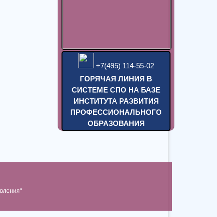
+7(495) 114-55-02
ГОРЯЧАЯ ЛИНИЯ В
СИСТЕМЕ СПО НА БАЗЕ
ИНСТИТУТА РАЗВИТИЯ
ПРОФЕССИОНAЛЬНОГО
ОБРАЗОВАНИЯ
вления"