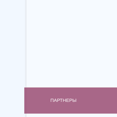
ПАРТНЕРЫ