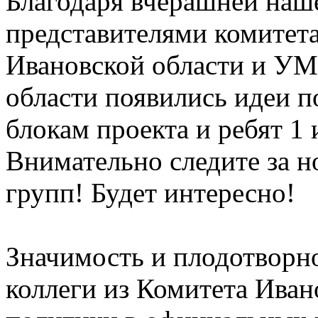
Благодаря вчерашней наше
представителями комитет
Ивановской области и УМ
области появились идеи 
блокам проекта и ребят 1 
Внимательно следите за н
групп! Будет интересно!
Значимость и плодотворн
коллеги из Комитета Ива