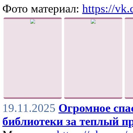
Фото материал:
https://vk
19.11.2025
Огромное спа
библиотеки за теплый п