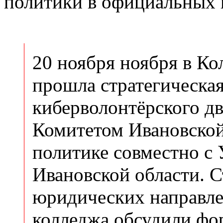
политики в официальных 
20 ноября ноября в Ко
прошла стратегическая
киберволонтёрского д
Комитетом Ивановской
политике совместно с
Ивановской области. 
юридических направле
колледжа обсудили фо