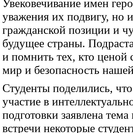
Увековечивание имен геро
уважения их подвигу, но
гражданской позиции и чу
будущее страны. Подраст
и помнить тех, кто ценой
мир и безопасность наше
Студенты поделились, чт
участие в интеллектуально
подготовки заявлена тема
встречи некоторые студен