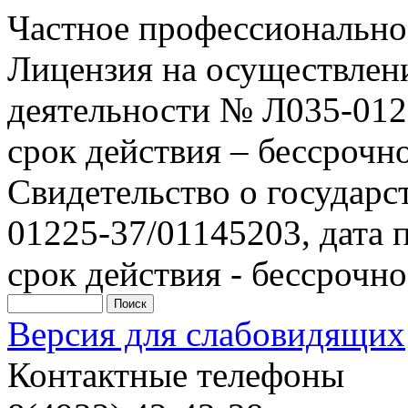
Частное профессионально
Лицензия на осуществлен
деятельности № Л035-0122
срок действия – бессрочн
Свидетельство о государ
01225-37/01145203, дата п
срок действия - бессрочно
Версия для слабовидящих
Контактные телефоны