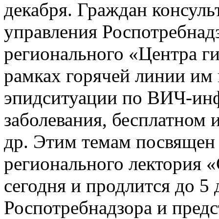
декабря. Граждан консул
управления Роспотребнадз
регионального «Центра г
рамках горячей линии им
эпидситуации по ВИЧ-ин
заболевания, бесплатном 
др. Этим темам посвящен 
регионального лектория «
сегодня и продлится до 5
Роспотребнадзора и предс