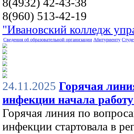
8(4932) 42-43-38
8(960) 513-42-19
"Ивановский колледж упра
Сведения об образовательной организации
Абитуриенту
Студе
24.11.2025
Горячая лини
инфекции начала работу
Горячая линия по вопрос
инфекции стартовала в рег