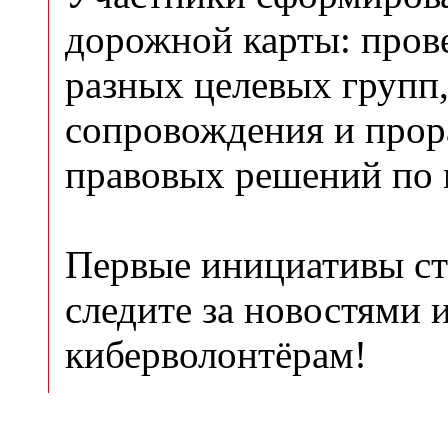
дорожной карты: пров
разных целевых групп,
сопровождения и прор
правовых решений по 
Первые инициативы ст
следите за новостями 
киберволонтёрам!