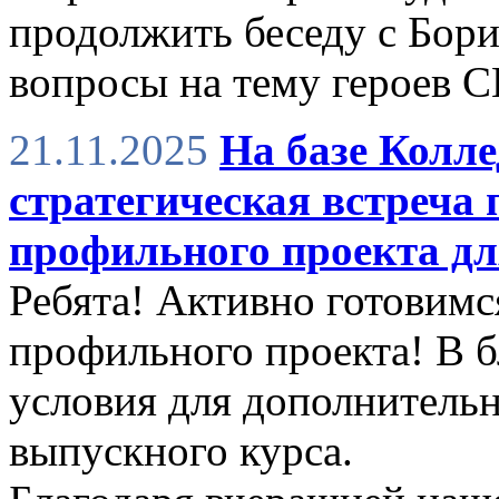
продолжить беседу с Бори
вопросы на тему героев 
21.11.2025
На базе Колле
стратегическая встреча 
профильного проекта дл
Ребята! Активно готовимс
профильного проекта! В 
условия для дополнительн
выпускного курса.