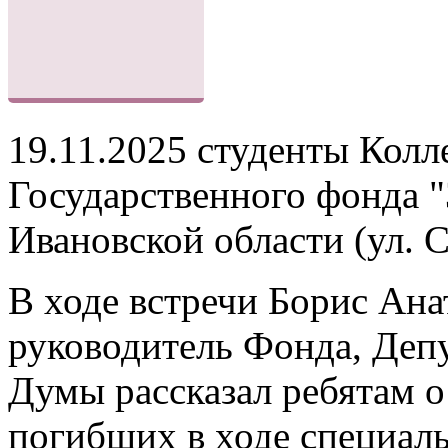
19.11.2025 студенты Кол
Государственного фонда 
Ивановской области (ул. С
В ходе встречи Борис Ан
руководитель Фонда, Деп
Думы рассказал ребятам о
погибших в ходе специал