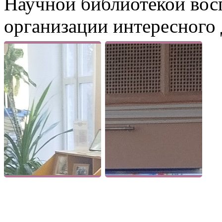
Научной библиотекой вос
организации интересного 