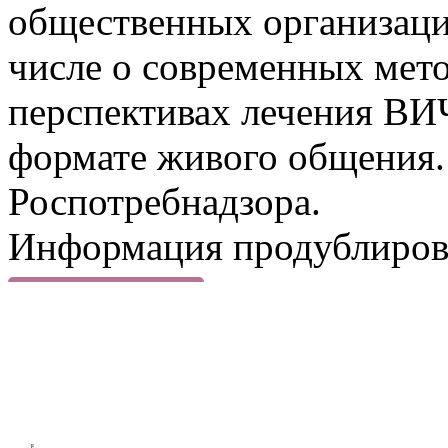
общественных организаций
числе о современных мет
перспективах лечения ВИ
формате живого общения.
Роспотребнадзора.
Информация продублиров