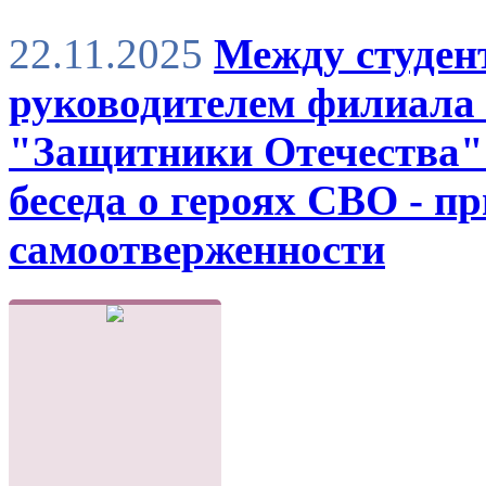
22.11.2025
Между студен
руководителем филиала 
"Защитники Отечества" 
беседа о героях СВО - п
самоотверженности