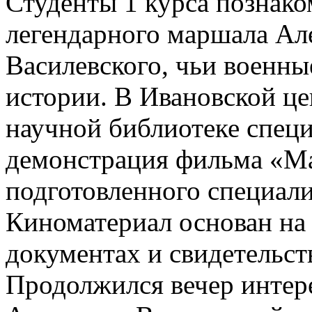
Студенты 1 курса познако
легендарного маршала Ал
Василевского, чьи военны
истории. В Ивановской ц
научной библиотеке специ
демонстрация фильма «М
подготовленного специал
Киноматериал основан на 
документах и свидетельст
Продолжился вечер интер