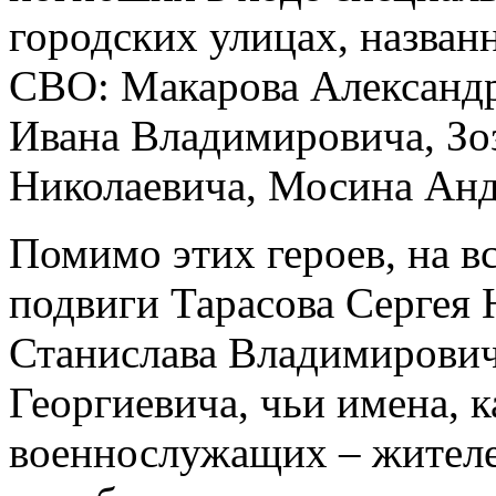
городских улицах, назван
СВО: Макарова Александр
Ивана Владимировича, Зо
Николаевича, Мосина Ан
Помимо этих героев, на в
подвиги Тарасова Сергея 
Станислава Владимирович
Георгиевича, чьи имена, к
военнослужащих – жителе