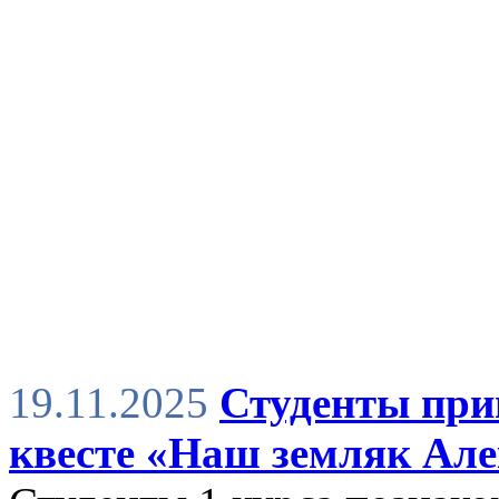
19.11.2025
Студенты при
квесте «Наш земляк Але