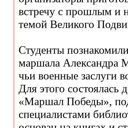
встречу с прошлым и 
темой Великого Подви
Студенты познакомили
маршала Александра М
чьи военные заслуги в
Для этого состоялась
«Маршал Победы», по
специалистами библио
основан на книгах и с