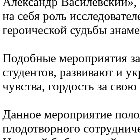
Александр Василевский»,
на себя роль исследовате
героической судьбы знаме
Подобные мероприятия за
студентов, развивают и у
чувства, гордость за свою 
Данное мероприятие поло
плодотворного сотруднич