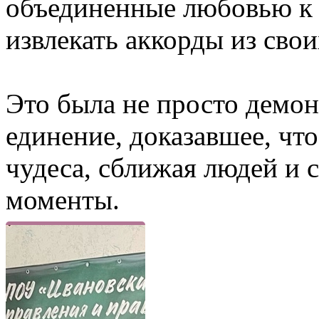
объединенные любовью к 
извлекать аккорды из сво
Это была не просто демон
единение, доказавшее, чт
чудеса, сближая людей и 
моменты.