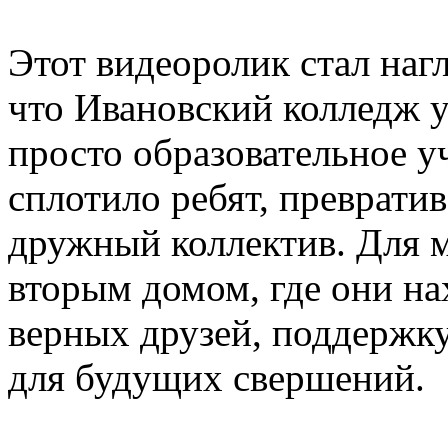
Этот видеоролик стал наг
что Ивановский колледж у
просто образовательное у
сплотило ребят, превратив
дружный коллектив. Для м
вторым домом, где они нах
верных друзей, поддержку
для будущих свершений.