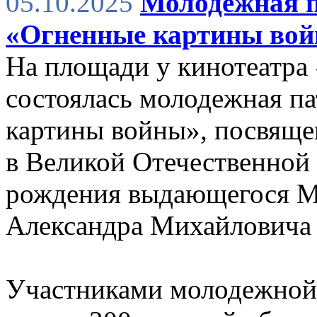
05.10.2025
Молодежная п
«Огненные картины во
На площади у кинотеатра
состоялась молодежная п
картины войны», посвяще
в Великой Отечественной 
рождения выдающегося М
Александра Михайловича 
Участниками молодежной 