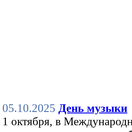
05.10.2025
День музыки
1 октября, в Международ