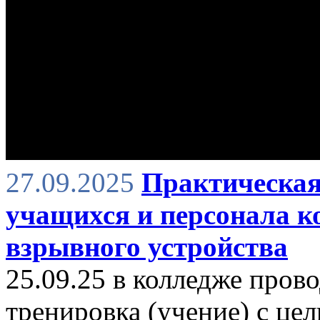
27.09.2025
Практическая
учащихся и персонала к
взрывного устройства
25.09.25 в колледже пров
тренировка (учение) с це