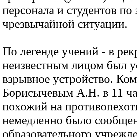
персонала и студентов по
чрезвычайной ситуации.
По легенде учений - в рек
неизвестным лицом был у
взрывное устройство. Ко
Борисычевым А.Н. в 11 ча
похожий на противопехо
немедленно было сообще
образовательного учрежд