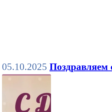
05.10.2025
Поздравляем 