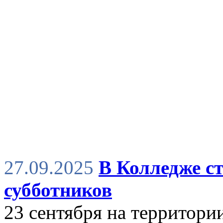
27.09.2025
В Колледже ст
субботников
23 сентября на территори