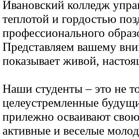
Ивановский колледж управ
теплотой и гордостью поз
профессионального образ
Представляем вашему вни
показывает живой, настоя
Наши студенты – это не т
целеустремленные будущи
прилежно осваивают свою
активные и веселые моло