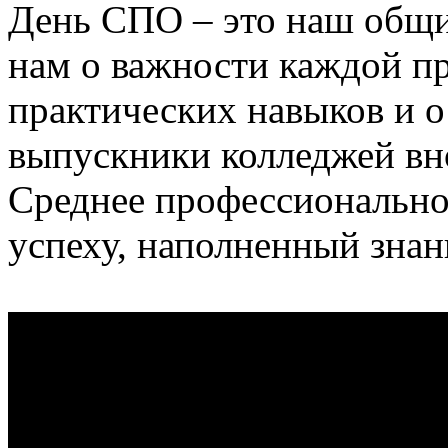
День СПО – это наш общи
нам о важности каждой пр
практических навыков и о
выпускники колледжей вно
Среднее профессиональное
успеху, наполненный зна