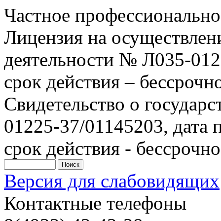
Частное профессионально
Лицензия на осуществлен
деятельности № Л035-0122
срок действия – бессрочн
Свидетельство о государ
01225-37/01145203, дата п
срок действия - бессрочно
Версия для слабовидящих
Контактные телефоны