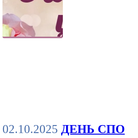
02.10.2025
ДЕНЬ СПО