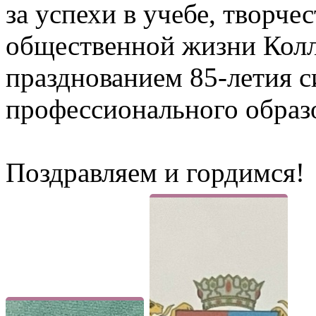
за успехи в учебе, творчес
общественной жизни Колле
празднованием 85-летия с
профессионального образ
Поздравляем и гордимся!