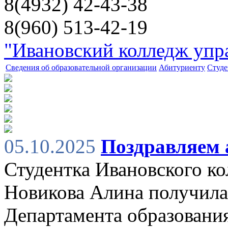
8(4932) 42-43-38
8(960) 513-42-19
"Ивановский колледж упра
Сведения об образовательной организации
Абитуриенту
Студе
05.10.2025
Поздравляем 
Студентка Ивановского ко
Новикова Алина получила
Департамента образования