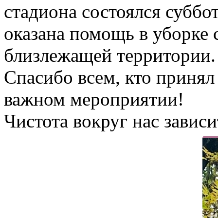
стадиона состоялся суббо
оказана помощь в уборке 
близлежащей территории.
Спасибо всем, кто принял
важном мероприятии!
Чистота вокруг нас зависи