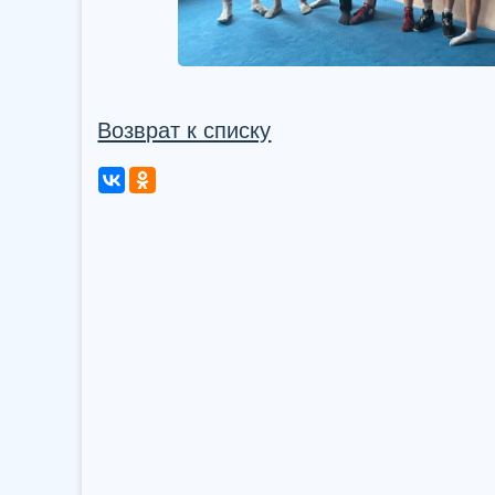
Возврат к списку