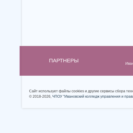
ПАРТНЕРЫ
Ива
Сайт использует файлы cookies и другие сервисы сбора тех
© 2018-2026,
ЧПОУ "Ивановский колледж управления и прав