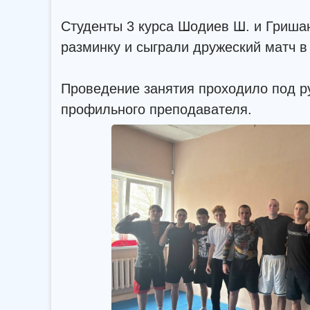
Студенты 3 курса Шодиев Ш. и Гриша
разминку и сыграли дружеский матч в
Проведение занятия проходило под р
профильного преподавателя.