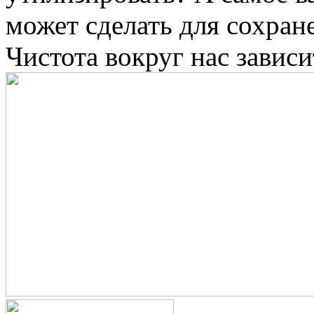
может сделать для сохран
Чистота вокруг нас зависи