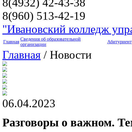
8(4932) 42-43-38
8(960) 513-42-19
"Ивановский колледж упра
Сведения об образовательной
Главная
Абитуриент
организации
Главная
/ Новости
06.04.2023
Разговоры о важном. Те