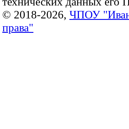
технических данных его 
© 2018-2026,
ЧПОУ "Иван
права"