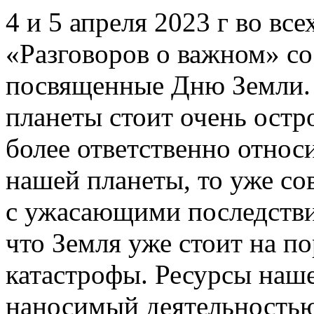
4 и 5 апреля 2023 г во все
«Разговоров о важном» со
посвященные Дню Земли. 
планеты стоит очень остро
более ответственно относ
нашей планеты, то уже со
с ужасающими последствия
что Земля уже стоит на п
катастрофы. Ресурсы наше
наносимый деятельностью