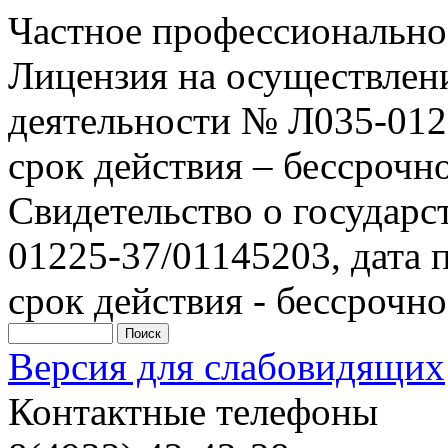
Частное профессионально
Лицензия на осуществлен
деятельности № Л035-0122
срок действия – бессрочн
Свидетельство о государ
01225-37/01145203, дата п
срок действия - бессрочно
Версия для слабовидящих
Контактные телефоны