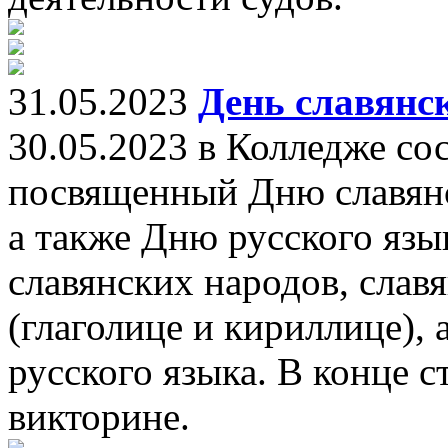
31.05.2023
День славянс
30.05.2023 в Колледже сос
посвященный Дню славянс
а также Дню русского язык
славянских народов, слав
(глаголице и кириллице), 
русского языка. В конце 
викторине.