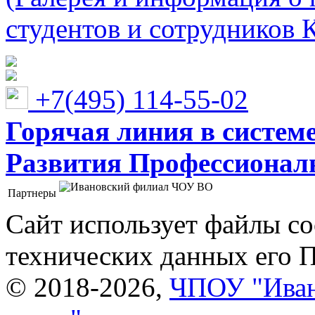
студентов и сотрудников 
+7(495) 114-55-02
Горячая линия в систем
Развития Профессионaл
Партнеры
Ивановский филиал ЧОУ ВО "Институт управления
Сайт использует файлы co
технических данных его 
© 2018-2026,
ЧПОУ "Иван