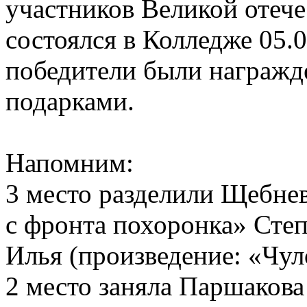
участников Великой отеч
состоялся в Колледже 05.
победители были награжд
подарками.
Напомним:
3 место разделили Щебнев
с фронта похоронка» Сте
Илья (произведение: «Чу
2 место заняла Паршакова