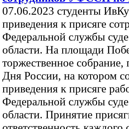
07.06.2023 студенты ИвК
приведения к присяге сот
Федеральной службы суде
области. На площади Поб
торжественное собрание,
Дня России, на котором с
приведения к присяге раб
Федеральной службы суде
области. Принятие прися
ответственность каждого 