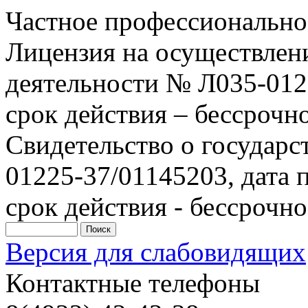
Частное профессионально
Лицензия на осуществлен
деятельности № Л035-0122
срок действия – бессрочн
Свидетельство о государ
01225-37/01145203, дата п
срок действия - бессрочно
Версия для слабовидящих
Контактные телефоны