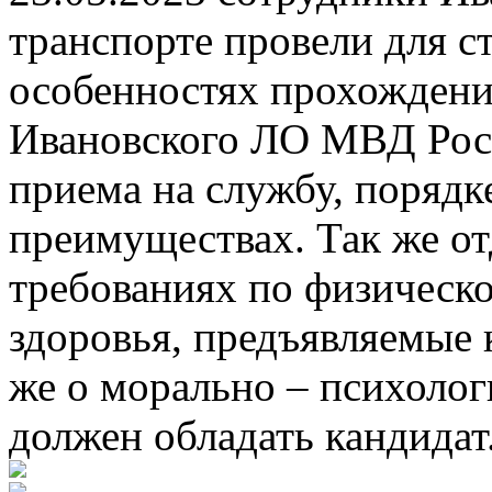
транспорте провели для с
особенностях прохождени
Ивановского ЛО МВД Росс
приема на службу, порядк
преимуществах. Так же от
требованиях по физическо
здоровья, предъявляемые к
же о морально – психолог
должен обладать кандидат