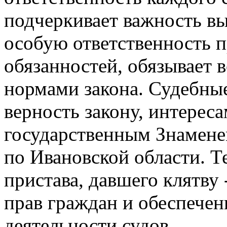
подчеркивает важность в
особую ответственность 
обязанностей, обязывает в
нормами закона. Судебны
верность закону, интереса
государственным Знамен
по Ивановской области. Те
пристава, давшего клятву
прав граждан и обеспечен
деятельности судов.