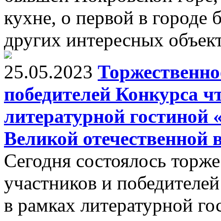
кухне, о первой в городе 
других интересных объект
25.05.2023
Торжественно
победителей Конкурса ч
литературной гостиной 
Великой отечественной 
Сегодня состоялось торж
участников и победителе
в рамках литературной го