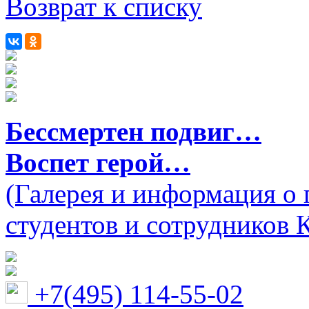
Возврат к списку
Бессмертен подвиг…
Воспет герой…
(Галерея и информация о 
студентов и сотрудников 
+7(495) 114-55-02