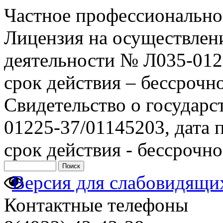
Частное профессионально
Лицензия на осуществлен
деятельности № Л035-0122
срок действия – бессрочн
Свидетельство о государ
01225-37/01145203, дата п
срок действия - бессрочно
Версия для слабовидящи
Контактные телефоны