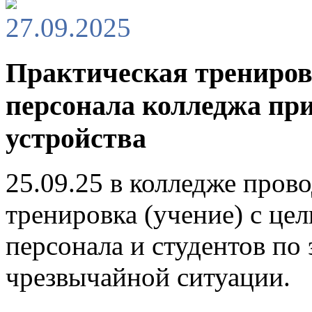
27.09.2025
Практическая трениров
персонала колледжа пр
устройства
25.09.25 в колледже пров
тренировка (учение) с це
персонала и студентов по
чрезвычайной ситуации.