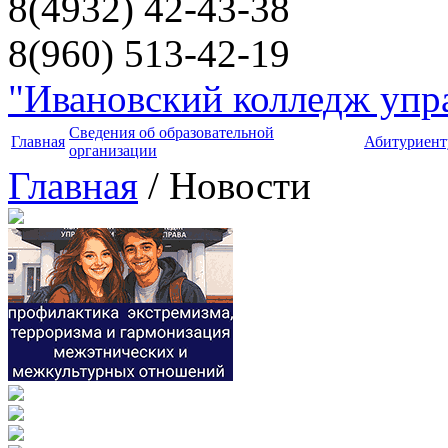
8(4932) 42-43-38
8(960) 513-42-19
"Ивановский колледж упра
Сведения об образовательной
Главная
Абитуриент
организации
Главная
/ Новости