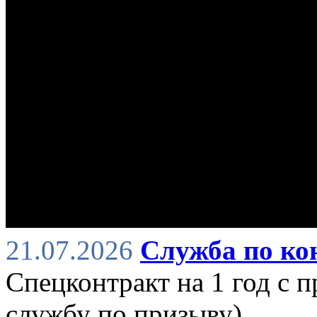
21.07.2026
Служба по ко
Спецконтракт на 1 год с 
службу по призыву)