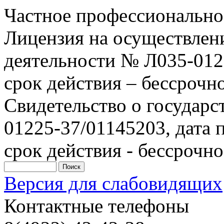
Частное профессионально
Лицензия на осуществлен
деятельности № Л035-0122
срок действия – бессрочн
Свидетельство о государ
01225-37/01145203, дата п
срок действия - бессрочно
Версия для слабовидящих
Контактные телефоны