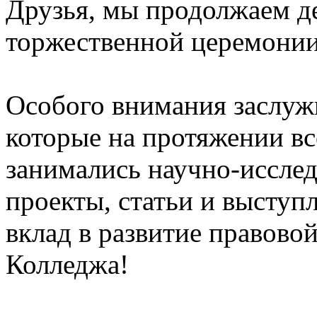
Друзья, мы продолжаем д
торжественной церемонии
Особого внимания заслуж
которые на протяжении вс
занимались научно-исслед
проекты, статьи и выступ
вклад в развитие правово
Колледжа!