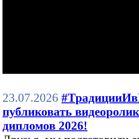
23.07.2026
#ТрадицииИв
публиковать видеоролик
дипломов 2026!