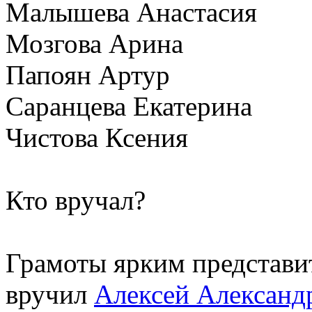
Малышева Анастасия
Мозгова Арина
Папоян Артур
Саранцева Екатерина
Чистова Ксения
Кто вручал?
Грамоты ярким представи
вручил
Алексей Александ