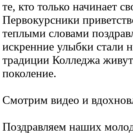
те, кто только начинает с
Первокурсники приветств
теплыми словами поздравл
искренние улыбки стали н
традиции Колледжа живут 
поколение.
Смотрим видео и вдохнов
Поздравляем наших молод