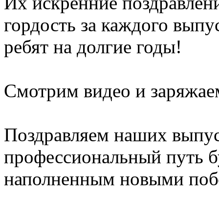
Их искренние поздравлени
гордость за каждого выпу
ребят на долгие годы!
Смотрим видео и заряжае
Поздравляем наших выпус
профессиональный путь б
наполненным новыми поб