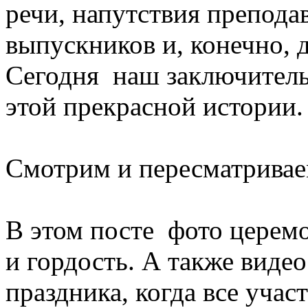
речи, напутствия преподав
выпускников и, конечно,
Сегодня наш заключитель
этой прекрасной истории.
Смотрим и пересматривае
В этом посте фото церемо
и гордость. А также вид
праздника, когда все учас