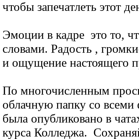
чтобы запечатлеть этот де
Эмоции в кадре это то, ч
словами. Радость , громк
и ощущение настоящего п
По многочисленным прось
облачную папку со всеми
была опубликовано в чат
курса Колледжа. Сохраняй