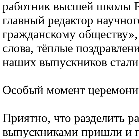
работник высшей школы Р
главный редактор научног
гражданскому обществу»,
слова, тёплые поздравлен
наших выпускников стал
Особый момент церемони
Приятно, что разделить ра
выпускниками пришли и п