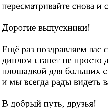
пересматривайте снова и 
Дорогие выпускники!
Ещё раз поздравляем вас 
диплом станет не просто 
площадкой для больших с
и мы всегда рады видеть в
В добрый путь, друзья!