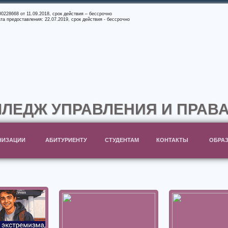
228668 от 11.09.2018, срок действия – бессрочно
а предоставления: 22.07.2019, срок действия - бессрочно
ЛЕДЖ УПРАВЛЕНИЯ И ПРАВА
НИЗАЦИИ
АБИТУРИЕНТУ
СТУДЕНТАМ
КОНТАКТЫ
ОБРАЗ