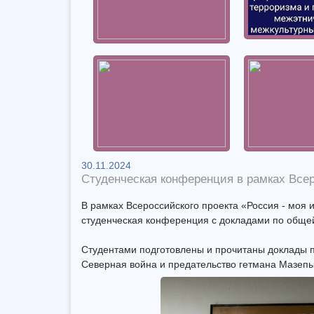
30.11.2024
Студенческая конференция в рамках Всер
В рамках Всероссийского проекта «Россия - моя и
студенческая конференция с докладами по общей 
Студентами подготовлены и прочитаны доклады п
Северная война и предательство гетмана Мазепы