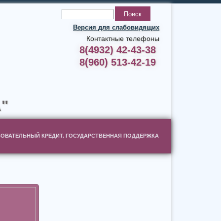
Версия для слабовидящих
Контактные телефоны
8(4932) 42-43-38
8(960) 513-42-19
"
ОВАТЕЛЬНЫЙ КРЕДИТ. ГОСУДАРСТВЕННАЯ ПОДДЕРЖКА