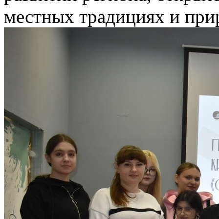
местных традициях и при