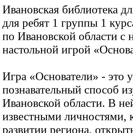
Ивановская библиотека дл
для ребят 1 группы 1 кур
по Ивановской области с 
настольной игрой «Основ
Игра «Основатели» - это 
познавательный способ из
Ивановской области. В не
известными личностями, к
развитии региона, открыт