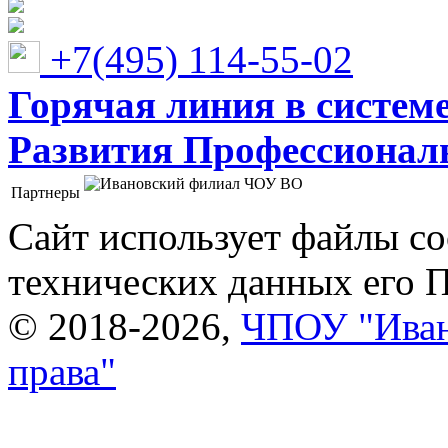
+7(495) 114-55-02
Горячая линия в систем
Развития Профессионaл
Партнеры
Ивановский филиал ЧОУ ВО "Институт управления
Сайт использует файлы co
технических данных его 
© 2018-2026,
ЧПОУ "Иван
права"