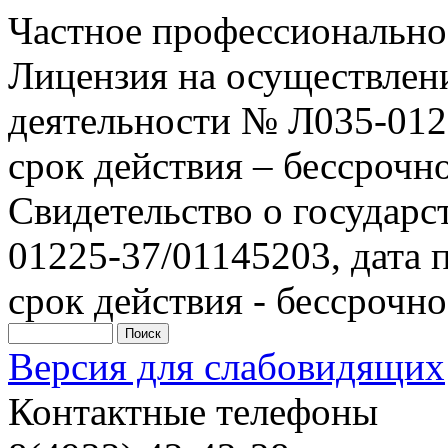
Частное профессионально
Лицензия на осуществлен
деятельности № Л035-0122
срок действия – бессрочн
Свидетельство о государ
01225-37/01145203, дата п
срок действия - бессрочно
Версия для слабовидящих
Контактные телефоны