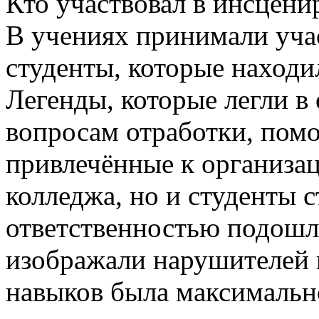
Кто участвовал в инсцени
В учениях принимали учас
студенты, которые находи
Легенды, которые легли в
вопросам отработки, помо
привлечённые к организа
колледжа, но и студенты с
ответственностью подошл
изображали нарушителей в
навыков была максимальн