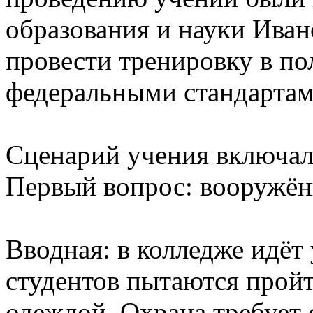
образования и науки Иван
провести тренировку в по
федеральными стандартам
Сценарий учения включал
Первый вопрос: вооружён
Вводная: в колледже идёт
студентов пытаются пройт
одеждой. Охрана требует с