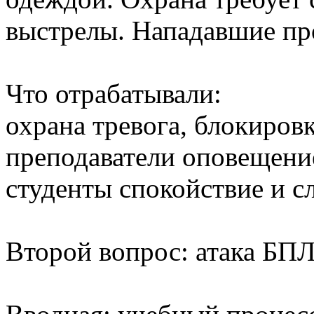
выстрелы. Нападавшие пр
Что отрабатывали:
охрана тревога, блокиров
преподаватели оповещение
студенты спокойствие и с
Второй вопрос: атака БП