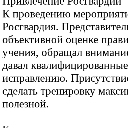
Привлечение Росгвардии
К проведению мероприяти
Росгвардия. Представител
объективной оценке прав
учения, обращал внимани
давал квалифицированные
исправлению. Присутстви
сделать тренировку макс
полезной.