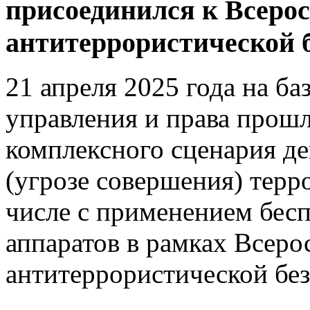
присоединился к Всеро
антитеррористической 
21 апреля 2025 года на ба
управления и права прош
комплексного сценария д
(угрозе совершения) терр
числе с применением бес
аппаратов в рамках Всеро
антитеррористической без