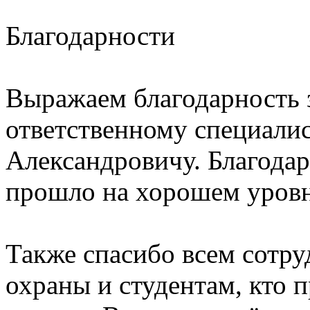
Благодарности
Выражаем благодарность 
ответственному специал
Александровичу. Благодар
прошло на хорошем уровне
Также спасибо всем сотру
охраны и студентам, кто п