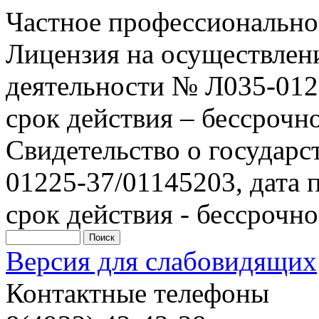
Частное профессионально
Лицензия на осуществлен
деятельности № Л035-0122
срок действия – бессрочн
Свидетельство о государ
01225-37/01145203, дата п
срок действия - бессрочно
Версия для слабовидящих
Контактные телефоны