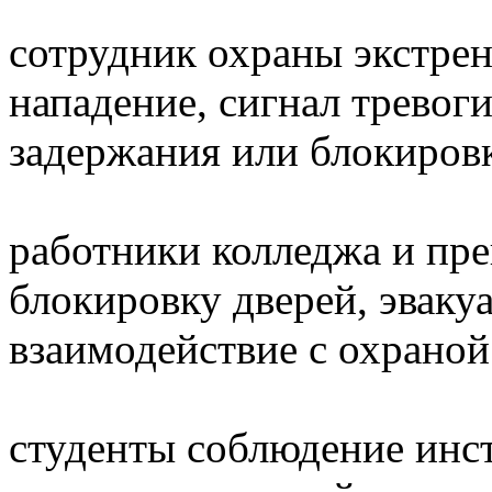
сотрудник охраны экстрен
нападение, сигнал тревог
задержания или блокиров
работники колледжа и пр
блокировку дверей, эваку
взаимодействие с охраной
студенты соблюдение инс