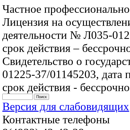
Частное профессионально
Лицензия на осуществлен
деятельности № Л035-0122
срок действия – бессрочн
Свидетельство о государ
01225-37/01145203, дата п
срок действия - бессрочно
Версия для слабовидящих
Контактные телефоны