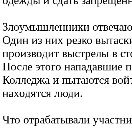
одежды и сдать запрещён
Злоумышленники отвечают
Один из них резко вытаск
производит выстрелы в ст
После этого нападавшие 
Колледжа и пытаются войт
находятся люди.
Что отрабатывали участни