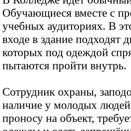
Обучающиеся вместе с пр
учебных аудиториях. В эт
входе в здание подходят д
которых под одеждой спр
пытаются пройти внутрь.
Сотрудник охраны, запод
наличие у молодых людей
проносу на объект, требу