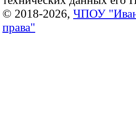
© 2018-2026,
ЧПОУ "Иван
права"