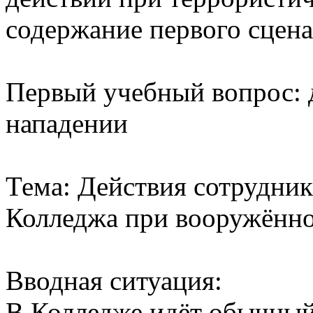
содержание первого сцена
Первый учебный вопрос: 
нападении
Тема: Действия сотрудник
Колледжа при вооружённо
Вводная ситуация:
В Колледже идёт обычный