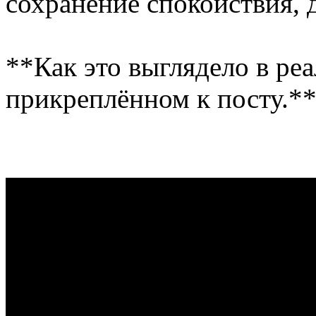
сохранение спокойствия, 
**Как это выглядело в реа
прикреплённом к посту.*