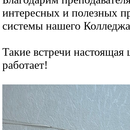
интересных и полезных пр
системы нашего Колледжа
Такие встречи настоящая 
работает!