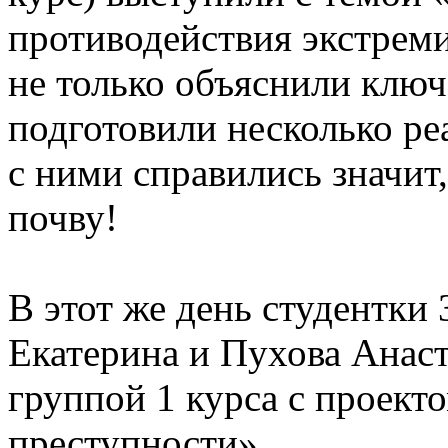
противодействия экстрем
не только объяснили ключ
подготовили несколько ре
с ними справились значит
почву!
В этот же день студентки
Екатерина и Пухова Анаст
группой 1 курса с проект
преступности».