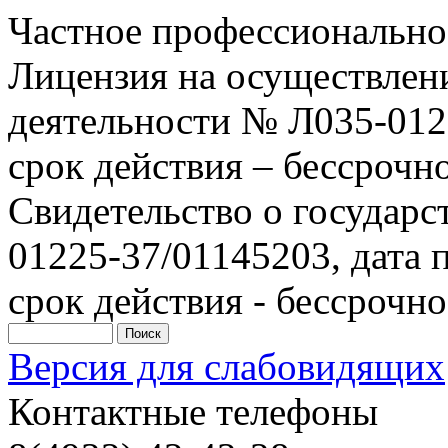
Частное профессионально
Лицензия на осуществлен
деятельности № Л035-0122
срок действия – бессрочн
Свидетельство о государ
01225-37/01145203, дата п
срок действия - бессрочно
Версия для слабовидящих
Контактные телефоны