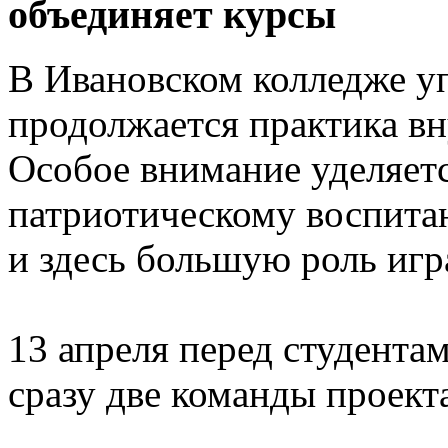
объединяет курсы
В Ивановском колледже уп
продолжается практика вн
Особое внимание уделяет
патриотическому воспита
и здесь большую роль игр
13 апреля перед студента
сразу две команды проект