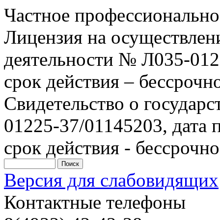
Частное профессионально
Лицензия на осуществлен
деятельности № Л035-0122
срок действия – бессрочн
Свидетельство о государ
01225-37/01145203, дата п
срок действия - бессрочно
Версия для слабовидящих
Контактные телефоны