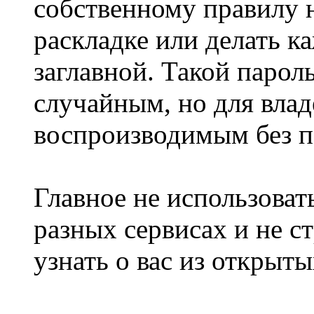
собственному правилу н
раскладке или делать к
заглавной. Такой парол
случайным, но для влад
воспроизводимым без п
Главное не использовать
разных сервисах и не с
узнать о вас из открыт