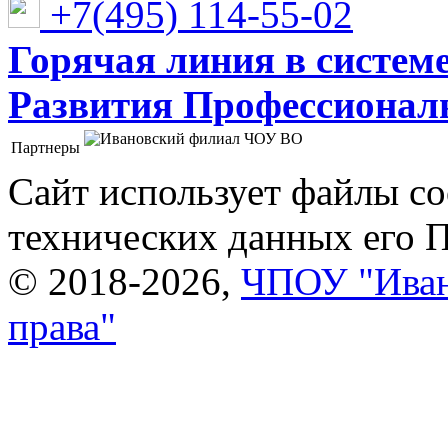
+7(495) 114-55-02
Горячая линия в систем
Развития Профессионaл
Партнеры
Ивановский филиал ЧОУ ВО "Институт управления
Сайт использует файлы co
технических данных его 
© 2018-2026,
ЧПОУ "Иван
права"