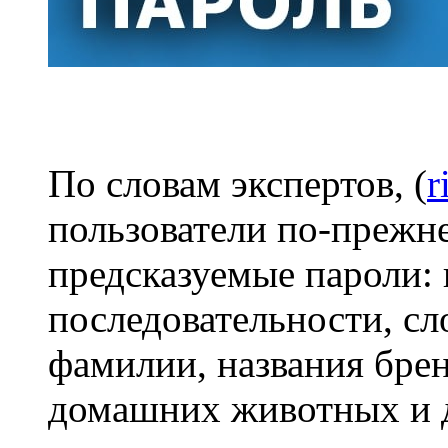
По словам экспертов, (
r
пользователи по-прежн
предсказуемые пароли:
последовательности, сл
фамилии, названия брен
домашних животных и 