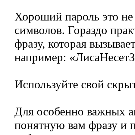
Хороший пароль это не 
символов. Гораздо пра
фразу, которая вызывает
например: «ЛисаНесетЗ
Используйте свой скры
Для особенно важных а
понятную вам фразу и п