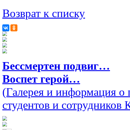
Возврат к списку
Бессмертен подвиг…
Воспет герой…
(Галерея и информация о 
студентов и сотрудников 