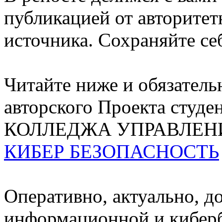
публикацией от авторитет
источника. Сохраняйте се
Читайте ниже и обязатель
авторского Проекта сту
КОЛЛЕДЖА УПРАВЛЕН
КИБЕР БЕЗОПАСНОСТЬ
Оперативно, актуально, д
информационной и киберб