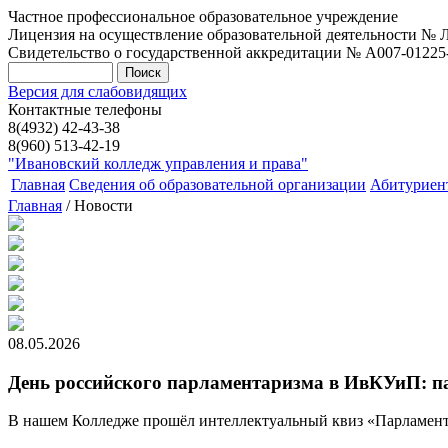
Частное профессиональное образовательное учреждение
Лицензия на осуществление образовательной деятельности № Л0
Свидетельство о государственной аккредитации № А007-01225-37
Версия для слабовидящих
Контактные телефоны
8(4932) 42-43-38
8(960) 513-42-19
"Ивановский колледж управления и права"
Главная
Сведения об образовательной организации
Абитуриен
Главная
/ Новости
08.05.2026
День российского парламентаризма в ИвКУиП: па
В нашем Колледже прошёл интеллектуальный квиз «Парламент 