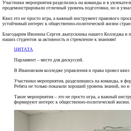
Участники мероприятия разделились на команды и в увлекател
продемонстрировали отличный уровень подготовки, но и узнал
Квиз это не просто игра, а важный инструмент правового пр
устойчивый интерес к общественно-политической жизни стран
Благодарим Ивонина Сергея ,выпускника нашего Колледжа и пр
наших студентов за активность и стремление к знаниям!
ЦИТАТА
Парламент – место для дискуссий.
В Ивановском колледже управления и права провел квиз
Участники мероприятия, разделившись на команды, в фор
Ребята не только показали хороший уровень знаний, но и 
Такие мероприятия – это не просто игра, а важный инст
формируют интерес к общественно-политической жизни.