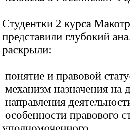
Студентки 2 курса Макот
представили глубокий ана
раскрыли:
понятие и правовой стату
механизм назначения на 
направления деятельност
особенности правового ст
уполномоченного.