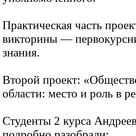
Практическая часть проек
викторины — первокурсни
знания.
Второй проект: «Обществ
области: место и роль в 
Студенты 2 курса Андреев
подробно разобрали: