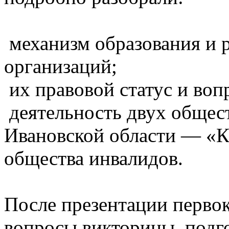
механизм образования и 
организаций;
их правовой статус и во
деятельность двух общес
Ивановской области — «К
общества инвалидов.
После презентации первок
вопросы викторины, под