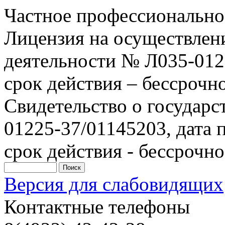
Частное профессионально
Лицензия на осуществлен
деятельности № Л035-0122
срок действия – бессрочн
Свидетельство о государ
01225-37/01145203, дата п
срок действия - бессрочно
Версия для слабовидящих
Контактные телефоны