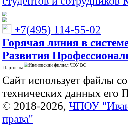
студентов и сотрудников 
+7(495) 114-55-02
Горячая линия в систем
Развития Профессионaл
Партнеры
Ивановский филиал ЧОУ ВО "Институт управления
Сайт использует файлы co
технических данных его 
© 2018-2026,
ЧПОУ "Иван
права"