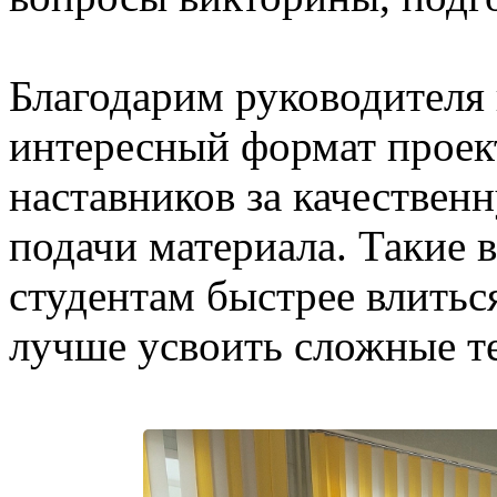
Благодарим руководителя 
интересный формат проек
наставников за качествен
подачи материала. Такие
студентам быстрее влитьс
лучше усвоить сложные т