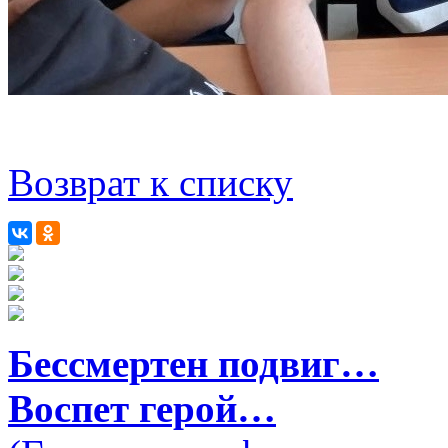
Возврат к списку
Бессмертен подвиг…
Воспет герой…