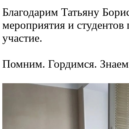
Благодарим Татьяну Бори
мероприятия и студентов 
участие.
Помним. Гордимся. Знаем