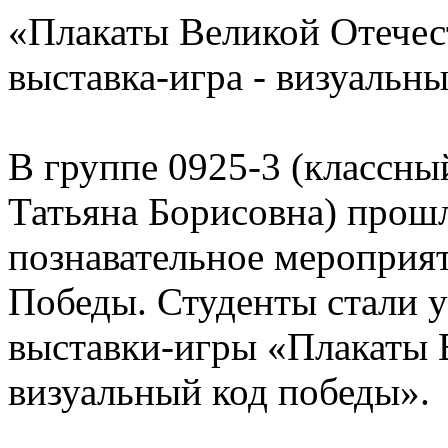
«Плакаты Великой Отечес
выставка-игра - визуальн
В группе 0925-3 (классны
Татьяна Борисовна) прош
познавательное мероприя
Победы. Студенты стали 
выставки-игры «Плакаты 
визуальный код победы».