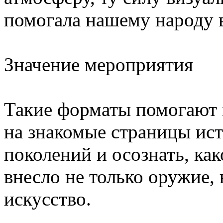
помогала нашему народу в
Значение мероприятия
Такие форматы помогают 
на знакомые страницы ист
поколений и осознать, ка
внесло не только оружие, н
искусство.