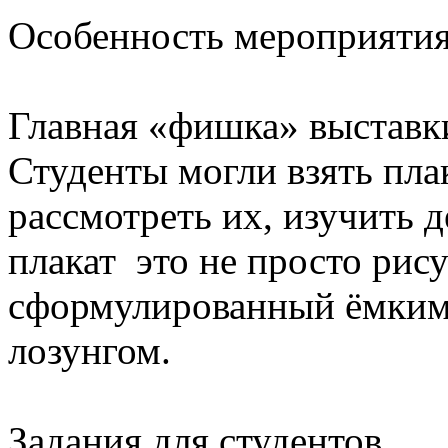
Особенность мероприяти
Главная «фишка» выставк
Студенты могли взять пла
рассмотреть их, изучить 
плакат это не просто рис
сформулированный ёмким
лозунгом.
Задания для студентов