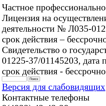
Частное профессионально
Лицензия на осуществлен
деятельности № Л035-0122
срок действия – бессрочн
Свидетельство о государ
01225-37/01145203, дата п
срок действия - бессрочно
Версия для слабовидящих
Контактные телефоны