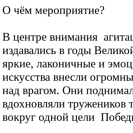
О чём мероприятие?
В центре внимания агита
издавались в годы Велико
яркие, лаконичные и эмо
искусства внесли огромны
над врагом. Они поднимал
вдохновляли тружеников 
вокруг одной цели Побед