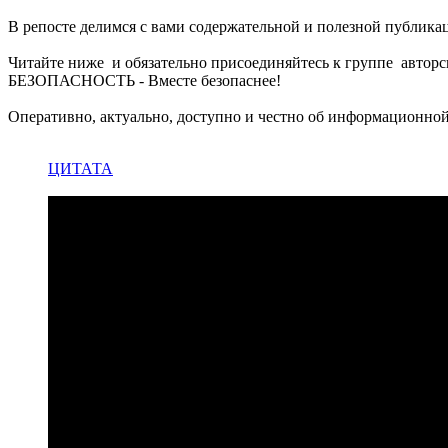
В репосте делимся с вами содержательной и полезной публика
Читайте ниже и обязательно присоединяйтесь к группе
БЕЗОПАСНОСТЬ - Вместе безопаснее!
Оперативно, актуально, доступно и честно об информационной
ЦИТАТА