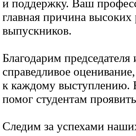
и поддержку. Ваш профес
главная причина высоких 
выпускников.
Благодарим председателя 
справедливое оценивание,
к каждому выступлению. 
помог студентам проявить
Следим за успехами наши