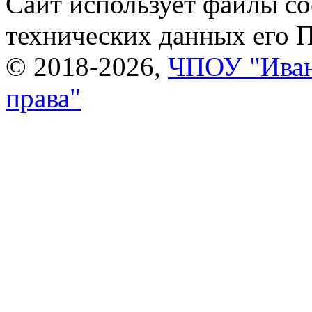
Сайт использует файлы co
технических данных его 
© 2018-2026,
ЧПОУ "Иван
права"