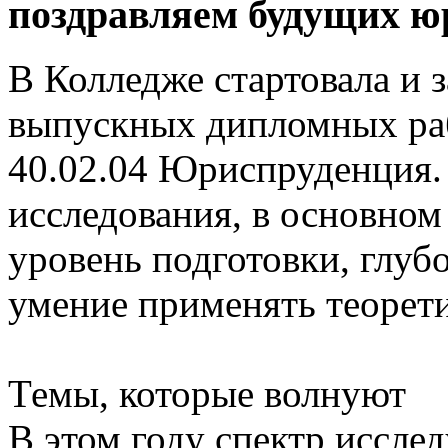
поздравляем будущих ю
В Колледже стартовала и 
выпускных дипломных раб
40.02.04 Юриспруденция.
исследования, в основно
уровень подготовки, глуб
умение применять теорети
Темы, которые волнуют
В этом году спектр иссле