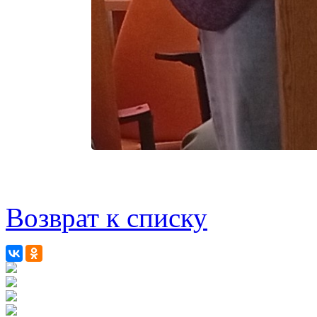
Возврат к списку