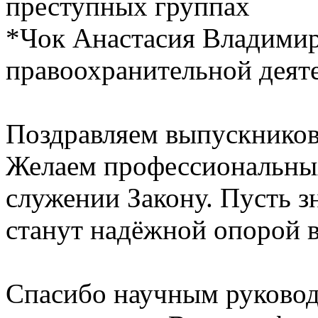
преступных группах
*Чок Анастасия Владимир
правоохранительной деят
Поздравляем выпускников
Желаем профессиональных
служении Закону. Пусть з
станут надёжной опорой 
Спасибо научным руковод