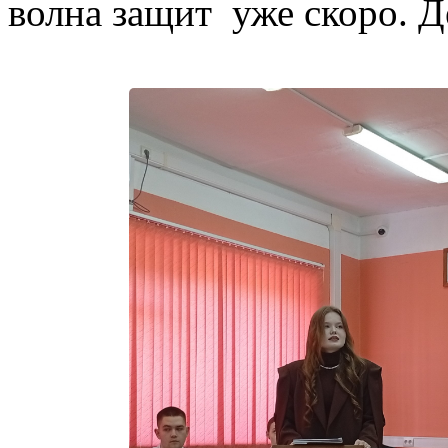
волна защит уже скоро. Д