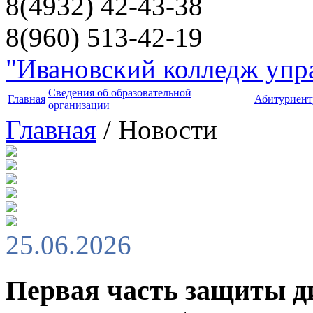
8(4932) 42-43-38
8(960) 513-42-19
"Ивановский колледж упра
Сведения об образовательной
Главная
Абитуриент
организации
Главная
/ Новости
25.06.2026
Первая часть защиты д