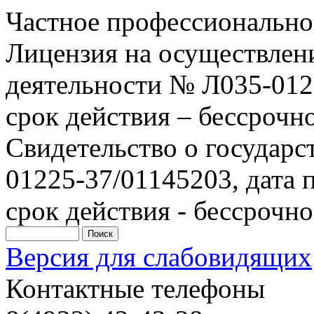
Частное профессионально
Лицензия на осуществлен
деятельности № Л035-0122
срок действия – бессрочн
Свидетельство о государ
01225-37/01145203, дата п
срок действия - бессрочно
Версия для слабовидящих
Контактные телефоны