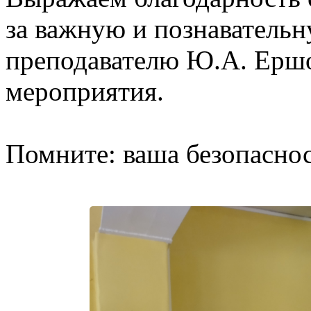
за важную и познавательн
преподавателю Ю.А. Ершо
мероприятия.
Помните: ваша безопаснос