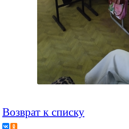
Возврат к списку