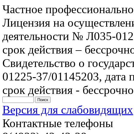
Частное профессионально
Лицензия на осуществлен
деятельности № Л035-0122
срок действия – бессрочн
Свидетельство о государ
01225-37/01145203, дата п
срок действия - бессрочно
Версия для слабовидящих
Контактные телефоны