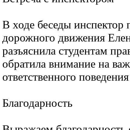
В ходе беседы инспектор 
дорожного движения Еле
разъяснила студентам пра
обратила внимание на ва
ответственного поведения
Благодарность
Выражаем благодарность 