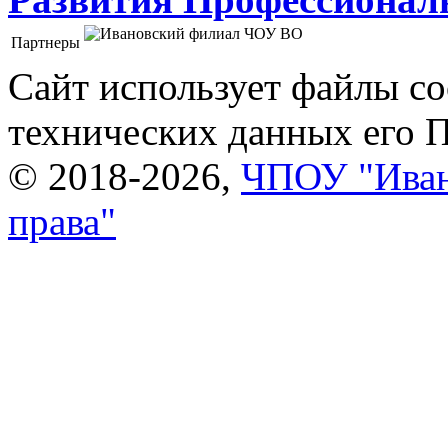
Партнеры
Ивановский филиал ЧОУ ВО "Институт управления
Сайт использует файлы co
технических данных его 
© 2018-2026,
ЧПОУ "Иван
права"