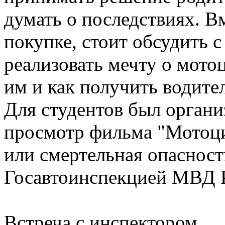
думать о последствиях. В
покупке, стоит обсудить 
реализовать мечту о мотоц
им и как получить водите
Для студентов был орган
просмотр фильма "Мотоци
или смертельная опасност
Госавтоинспекцией МВД 
Встреча с инспектором