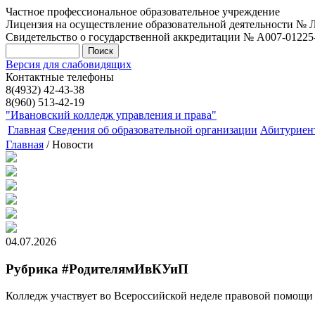
Частное профессиональное образовательное учреждение
Лицензия на осуществление образовательной деятельности № Л0
Свидетельство о государственной аккредитации № А007-01225-37
Версия для слабовидящих
Контактные телефоны
8(4932) 42-43-38
8(960) 513-42-19
"Ивановский колледж управления и права"
Главная
Сведения об образовательной организации
Абитуриен
Главная
/ Новости
04.07.2026
Рубрика #РодителямИвКУиП
Колледж участвует во Всероссийской неделе правовой помощи