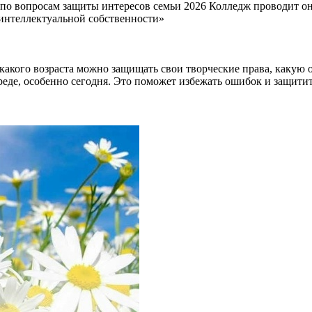
по вопросам защиты интересов семьи 2026 Колледж проводит он
интеллектуальной собственности»
с какого возраста можно защищать свои творческие права, какую
еде, особенно сегодня. Это поможет избежать ошибок и защитит