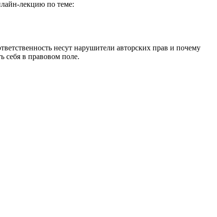
лайн-лекцию по теме:
 ответственность несут нарушители авторских прав и почему
ь себя в правовом поле.