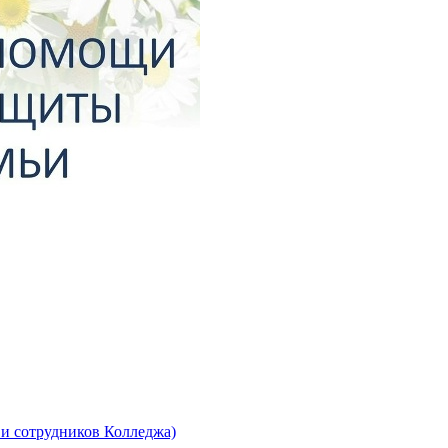
 и сотрудников Колледжа)