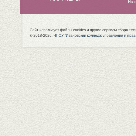
Ива
Сайт использует файлы cookies и другие сервисы сбора тех
© 2018-2026,
ЧПОУ "Ивановский колледж управления и прав