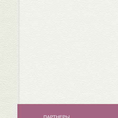
ПАРТНЕРЫ