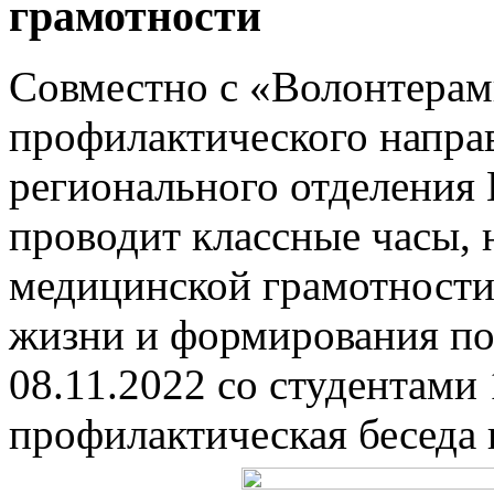
грамотности
Совместно с «Волонтерам
профилактического напра
регионального отделения
проводит классные часы,
медицинской грамотности,
жизни и формирования по
08.11.2022 со студентами 
профилактическая беседа 