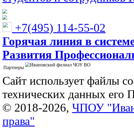
+7(495) 114-55-02
Горячая линия в систем
Развития Профессионaл
Партнеры
Ивановский филиал ЧОУ ВО "Институт управления
Сайт использует файлы co
технических данных его 
© 2018-2026,
ЧПОУ "Иван
права"