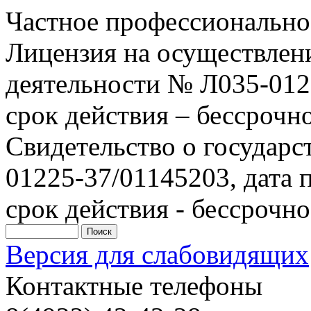
Частное профессионально
Лицензия на осуществлен
деятельности № Л035-0122
срок действия – бессрочн
Свидетельство о государ
01225-37/01145203, дата п
срок действия - бессрочно
Версия для слабовидящих
Контактные телефоны