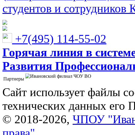
студентов и сотрудников 
+7(495) 114-55-02
Горячая линия в систем
Развития Профессионaл
Партнеры
Ивановский филиал ЧОУ ВО "Институт управления
Сайт использует файлы co
технических данных его 
© 2018-2026,
ЧПОУ "Иван
права"