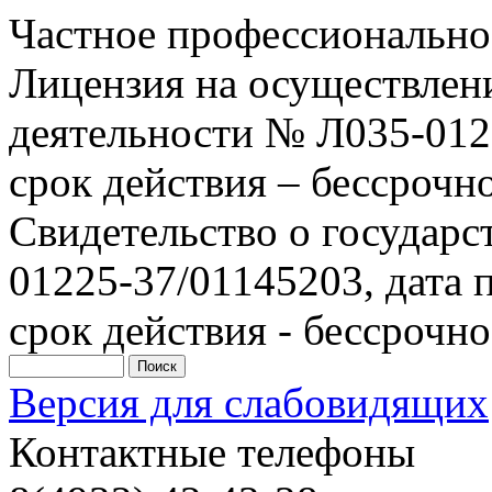
Частное профессионально
Лицензия на осуществлен
деятельности № Л035-0122
срок действия – бессрочн
Свидетельство о государ
01225-37/01145203, дата п
срок действия - бессрочно
Версия для слабовидящих
Контактные телефоны