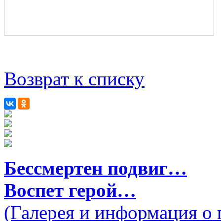
Возврат к списку
Бессмертен подвиг…
Воспет герой…
(Галерея и информация о 