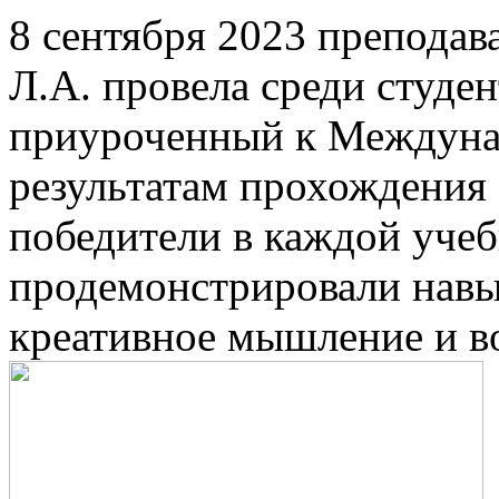
8 сентября 2023 преподав
Л.А. провела среди студен
приуроченный к Междуна
результатам прохождения
победители в каждой учеб
продемонстрировали навы
креативное мышление и во