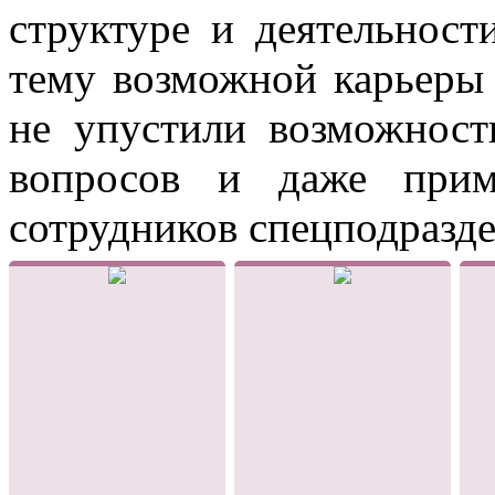
структуре и деятельност
тему возможной карьеры 
не упустили возможност
вопросов и даже прим
сотрудников спецподразде