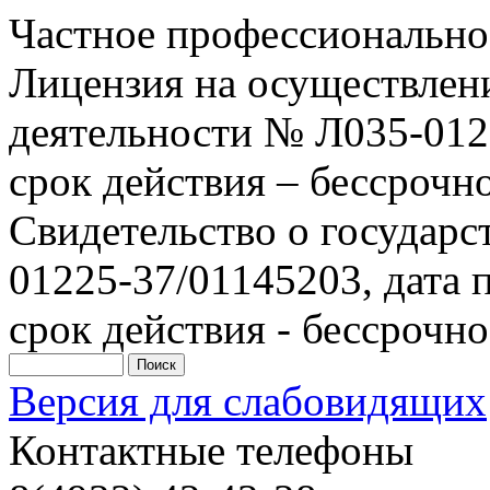
Частное профессионально
Лицензия на осуществлен
деятельности № Л035-0122
срок действия – бессрочн
Свидетельство о государ
01225-37/01145203, дата п
срок действия - бессрочно
Версия для слабовидящих
Контактные телефоны