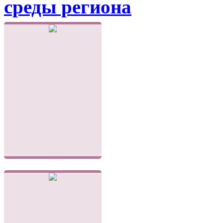
среды региона