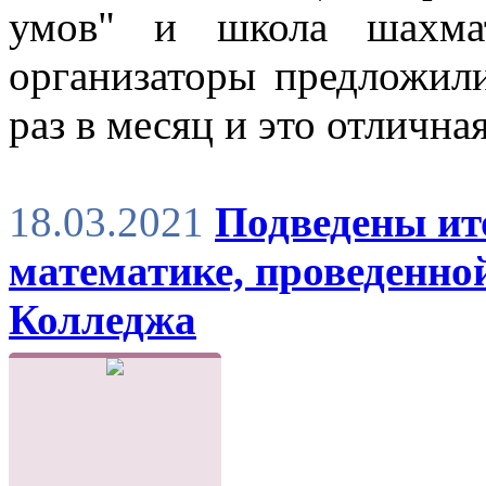
умов" и школа шахмат
организаторы предложил
раз в месяц и это отлична
18.03.2021
Подведены ит
математике, проведенной
Колледжа