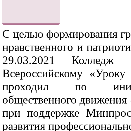
С целью формирования гр
нравственного и патриот
29.03.2021 Колледж 
Всероссийскому «Уроку 
проходил по иници
общественного движения
при поддержке Минпрос
развития профессиональн