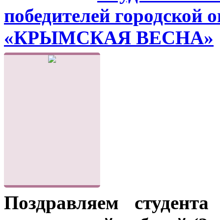
победителей городской 
«КРЫМСКАЯ ВЕСНА»
Поздравляем студента