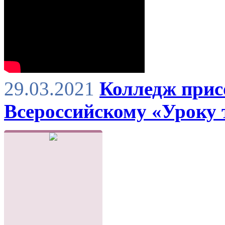
29.03.2021
Колледж прис
Всероссийскому «Уроку 