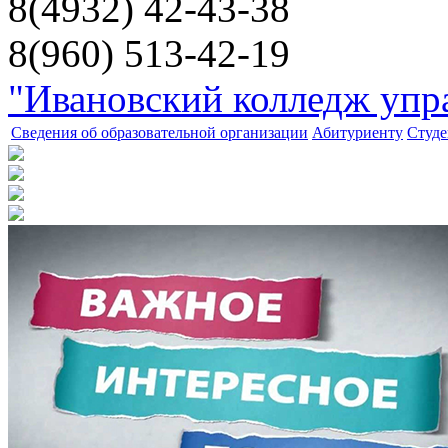
8(4932) 42-43-38
8(960) 513-42-19
"Ивановский колледж упра
Сведения об образовательной организации
Абитуриенту
Студе