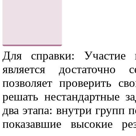
Для справки: Участие
является достаточно 
позволяет проверить св
решать нестандартные з
два этапа: внутри групп п
показавшие высокие р