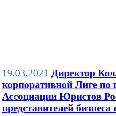
19.03.2021
Директор Кол
корпоративной Лиге по 
Ассоциации Юристов Рос
представителей бизнеса