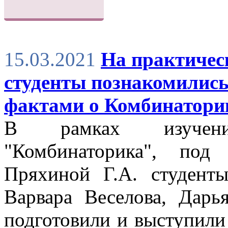
15.03.2021
На практичес
студенты познакомились
фактами о Комбинатори
В рамках изучени
"Комбинаторика", под 
Пряхиной Г.А. студент
Варвара Веселова, Дар
подготовили и выступили