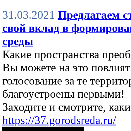
31.03.2021
Предлагаем с
свой вклад в формирова
среды
Какие пространства преоб
Вы можете на это повлиять
голосование за те террито
благоустроены первыми!
Заходите и смотрите, как
https://37.gorodsreda.ru/