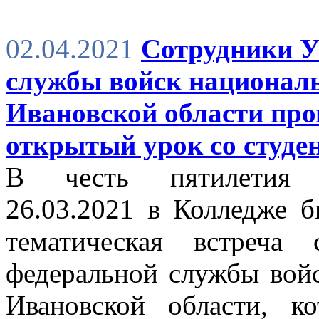
02.04.2021
Сотрудники У
службы войск национал
Ивановской области пр
открытый урок со студе
В честь пятилетия Р
26.03.2021 в Колледже б
тематическая встреча
федеральной службы вой
Ивановской области, к