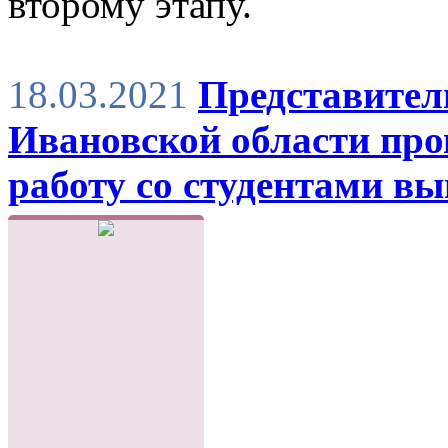
второму этапу.
18.03.2021
Представител
Ивановской области пр
работу со студентами в