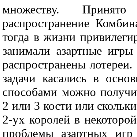
множеству. Принят
распространение Комбин
тогда в жизни привилеги
занимали азартные игры
распространены лотереи.
задачи касались в осно
способами можно получит
2 или 3 кости или сколь
2-ух королей в некоторой
проблемы азартных игр