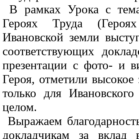
В рамках Урока с тема
Героях Труда (Героях
Ивановской земли высту
соответствующих доклад
презентации с фото- и в
Героя, отметили высокое 
только для Ивановского
целом.
Выражаем благодарность
докладчикам за вклад 