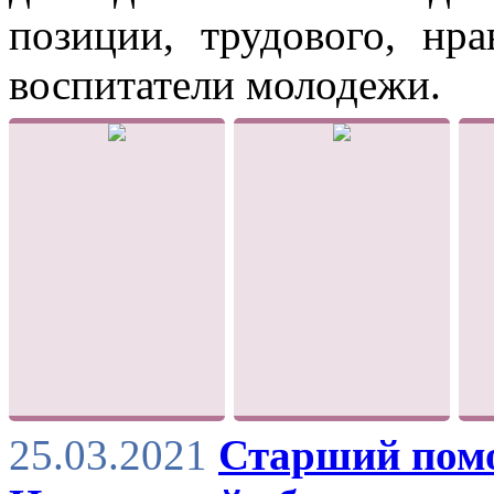
позиции, трудового, нра
воспитатели молодежи.
25.03.2021
Старший пом