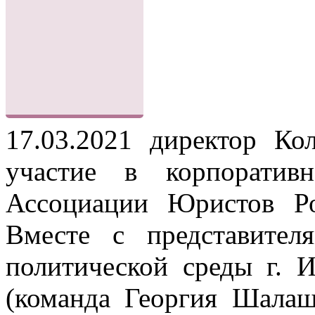
17.03.2021 директор Ко
участие в корпорати
Ассоциации Юристов Ро
Вместе с представител
политической среды г. 
(команда Георгия Шала